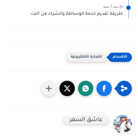
منذ 5 سنة
طريقة تقديم خدمة الوساطة والشراء من النت
التجارة الألكترونية
عاشق السفر