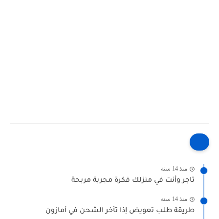
منذ 14 سنة
تاجر وأنت في منزلك فكرة مجربة مربحة
منذ 14 سنة
طريقة طلب تعويض إذا تأخر الشحن في أمازون