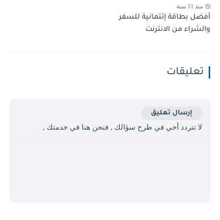
منذ 11 سنة
أفضل بطاقة إئتمانية للسفر
والشراء من الانترنت
تعليقات
إرسال تعليق
لا تتردد أخي في طرح سؤالك , فنحن هنا في خدمتك ,