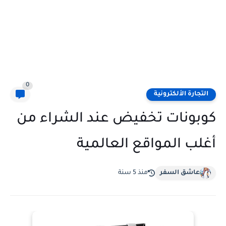
0
التجارة الألكترونية
كوبونات تخفيض عند الشراء من
أغلب المواقع العالمية
عاشق السفر
منذ 5 سنة