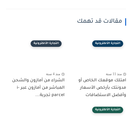
مقالات قد تهمك
التجارة الألكترونية
التجارة الألكترونية
منذ 11 سنة
منذ 4 سنة
امتلك موقعك الخاص أو
الشراء من أمازون والشحن
مدونتك بأرخص الأسعار
المباشر من أمازون عبر i-
وأفضل الاستضافات
parcel تجربة...
التجارة الألكترونية