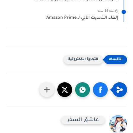
منذ 14 سنة
إلغاء الـتحديث الآلي لـ Amazon Prime
التجارة الألكترونية
عاشق السفر