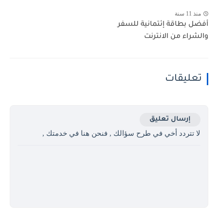
منذ 11 سنة
أفضل بطاقة إئتمانية للسفر
والشراء من الانترنت
تعليقات
إرسال تعليق
لا تتردد أخي في طرح سؤالك , فنحن هنا في خدمتك ,