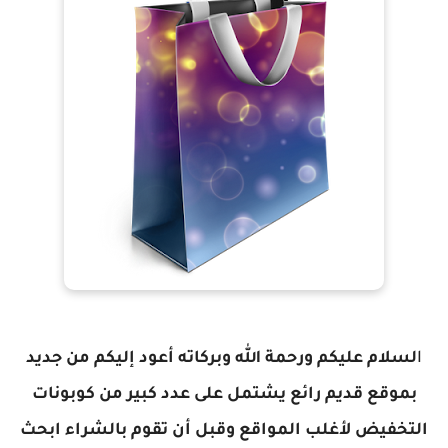
ا
لسلام عليكم ورحمة الله وبركاته أعود إليكم من جديد
بموقع قديم رائع يشتمل على عدد كبير من كوبونات
التخفيض لأغلب المواقع وقبل أن تقوم بالشراء ابحث