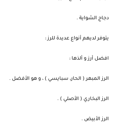
دجاج الشواية .
يتوفر لديهم أنواع عديدة للرز :
افضل أرز و ألذها :
الرز المبهر ( الحار، سبايسي ) ، و هو الأفضل .
الرز البخاري ( الأصلي ) .
الرز الأبيض .