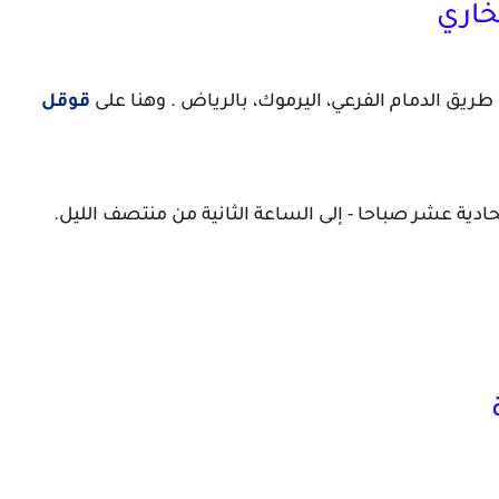
خاري
يق الدمام الفرعي، اليرموك، بالرياض . وهنا على
قوقل
ادية عشر صباحا - إلى الساعة الثانية من منتصف الليل.