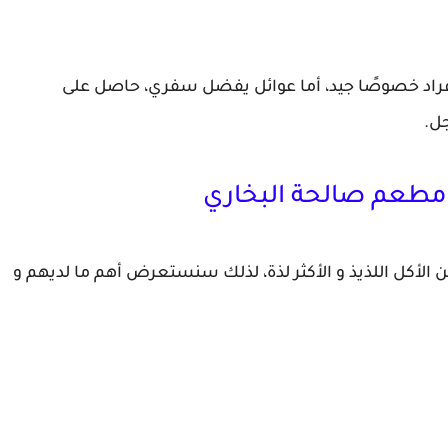
فراد خصوصًا جيد، أما عوائل يفضل سفري، حاصل على
ل.
 مطعم صالحة البخاري
ن الأكل اللذيذ و الأكثر لذة، لذلك سنستعرض أهم ما لديهم و