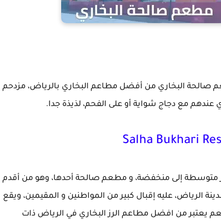
م صالحة البخاري من أفضل مطاعم البخاري بالرياض، مزدحم
ي عندهم مع دجاج شواية أو على الفحم، لذيذة جدا.
ار متوسطة إلى منخفضة، و مطعم صالحة أحدها، وهو من أقدم
ة الرياض، عليه إقبال كبير من المواطنين و المقيمين، ويقع
مطعم يعتبر من افضل مطاعم الرز البخاري في الرياض ذات