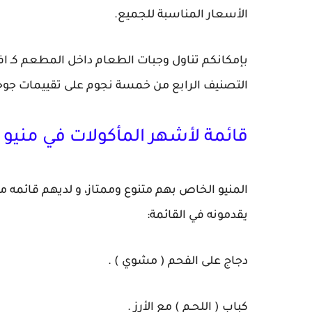
الأسعار المناسبة للجميع.
بإمكانكم تناول وجبات الطعام داخل المطعم كـ ا
التصنيف الرابع من خمسة نجوم على تقييمات جوج
قائمة لأشهر المأكولات في منيو
المنيو الخاص بهم متنوع وممتاز، و لديهم قائمه م
يقدمونه في القائمة:
دجاج على الفحم ( مشوي ) .
كباب ( اللحـم ) مع الأرز .