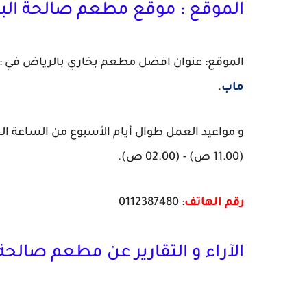
الموقع : موقع مطعم صالحة الب
الموقع: عنوان افضل مطعم بخاري بالرياض في : طر
ماب
.
و مواعيد العمل طوال أيام الأسبوع من الساعة الح
(11.00 ص) - (02.00 ص).
رقم الهاتف
: 0112387480
الآراء و التقارير عن مطعم صالحة