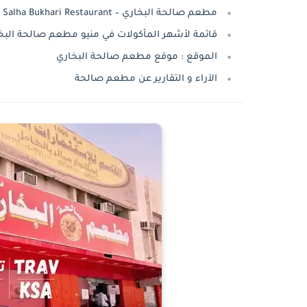
مطعم صالحة البخاري – Salha Bukhari Restaurant
قائمة لأشهر المأكولات في منيو مطعم صالحة البخ
الموقع : موقع مطعم صالحة البخاري
الآراء و التقارير عن مطعم صالحة