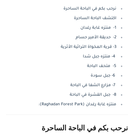
نرحب بكم في الباحة الساحرة
اكتشف الباحة الساحرة
1- منتزه غابة رغدان
2- حديقة الأمير حسام
3- قرية المخواة التراثية الأثرية
4- منتزه جبل شدا
5- متحف الباحة
6- جبل سودة
7- مزارع الشفا في الباحة
8- جبل القشرة في الباحة
منتزه غابة رغدان (Raghadan Forest Park):
نرحب بكم في الباحة الساحرة