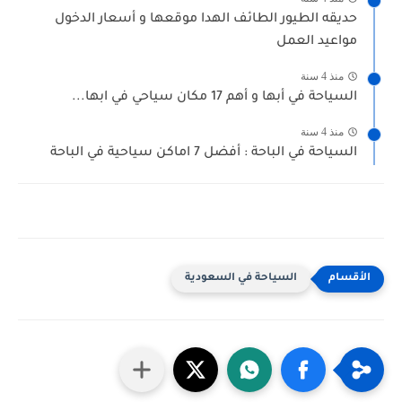
حديقه الطيور الطائف الهدا موقعها و أسعار الدخول
مواعيد العمل
منذ 4 سنة
السياحة في أبها و أهم 17 مكان سياحي في ابها...
منذ 4 سنة
السياحة في الباحة : أفضل 7 اماكن سياحية في الباحة
السياحة في السعودية