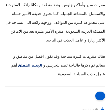
ممرات سير وأماكن جلوس، وتعد منطقة ومكانًا رائعًا للاسترخاء
والاستمتاع بالمشاهد الجميلة. كما تحتوي حديقه الأمير حسام
على مجموعة كبيرة من المواقف ،ووجهة رائعة الى السياحة في
المملكة العربيه السعودية. منتزه الأمير متنزه يعد من الاماكن
الأكثر زيارة و عامل الجذب في الباحه
.
هناك منتزهات كثيرة سياحية وقد تكون افضل من مناطق و
معالم تم ذكرها فالباحة تضم بلجرشي و
أهم
الجسر المعلق
عامل جذب السياحة السعودية
.
منذ 4 سنة