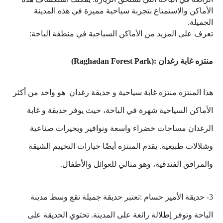
الأماكن والاستمتاع بتجربة سياحية مميزة في هذه المدينة
الجميلة
.
تعرف على المزيد من الأماكن السياحية في منطقة الباحة
:
منتزه غابة رغدان
(Raghadan Forest Park):
هذا المنتزه منتزه غابة سياحية و حديقة رغدان هو واحد من أكثر
الأماكن السياحية شهرة في الباحة، حيث يوفر حديقة و غابة
الرغدان مساحات خضراء واسعة ونوافير وبحيرات صناعية
وشلالات طبيعية. يقدم المنتزه أيضًا خيارات التخييم الشيقة
والمرافق الفندقية، وهو مثالي للعوائل والأطفال.
3- حديقة الأمير حسام
:
تعتبر حديقة جميلة تقع وسط مدينة
الباحة وتوفر إطلالة رائعة على المدينة. تحتوي الحديقة على