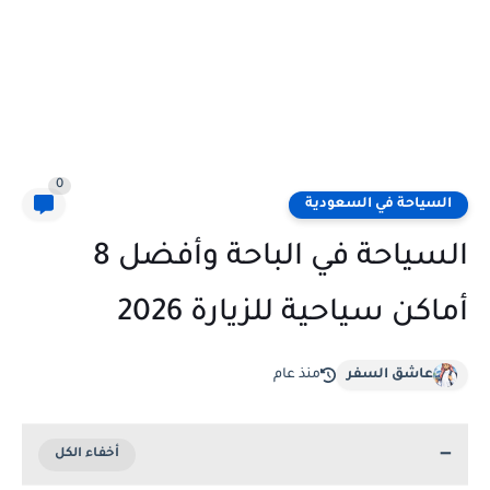
0
السياحة في السعودية
السياحة في الباحة وأفضل 8
أماكن سياحية للزيارة 2026
عاشق السفر
منذ عام