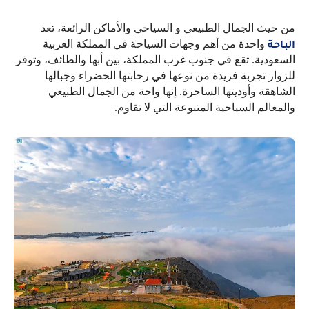
من حيث الجمال الطبيعي و السياحي والأماكن الرائعة، تعد
واحدة من أهم وجهات السياحة في المملكة العربية
الباحة
السعودية. تقع في جنوب غرب المملكة، بين أبها والطائف، وتوفر
للزوار تجربة فريدة من نوعها في رحابتها الخضراء وجبالها
الشاهقة وأوديتها الساحرة. إنها واحة من الجمال الطبيعي
والمعالم السياحية المتنوعة التي لا تقاوم
.