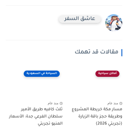
عاشق السفر
مقالات قد تهمك
أماكن سياحية
السياحة في السعودية
منذ عام
منذ عام
مسار مكة خريطة المشروع
ثلث كافيه طريق الأمير
وطريقة حجز باقة الزيارة
سلطان الفرعي جدة: الأسعار
(تجربتي 2026)
المنيو تجربتي