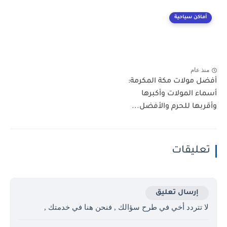
أماكن سياحية
منذ عام
أفضل مولات مكة المكرمة:
أسماء المولات وأكبرها
وأقربها للحرم والأفضل...
تعليقات
إرسال تعليق
لا تتردد أخي في طرح سؤالك , فنحن هنا في خدمتك ,