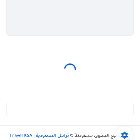
جميع الحقوق محفوظة ©
ترافل السعودية | Travel KSA